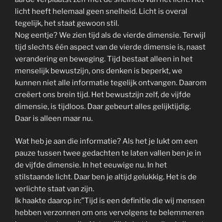
licht heeft helemaal geen snelheid. Licht is overal
tegelijk, het staat gewoon stil.
Nog eentje? We zien tijd als de vierde dimensie. Terwijl
tijd slechts één aspect van de vierde dimensie is, naast
verandering en beweging. Tijd bestaat alleen in het
menselijk bewustzijn, ons denken is beperkt, we
kunnen niet alle informatie tegelijk ontvangen. Daarom
creëert ons brein tijd. Het bewustzijn zelf, de vijfde
dimensie, is tijdloos. Daar gebeurt alles gelijktijdig.
Daar is alleen maar nu.
Wat heb je aan die informatie? Als het je lukt om een
pauze tussen twee gedachten te laten vallen ben je in
de vijfde dimensie. In het eeuwige nu. In het
stilstaande licht. Daar ben je altijd gelukkig. Het is de
verlichte staat van zijn.
Ik haakte daarop in:”Tijd is een definitie die wij mensen
hebben verzonnen om ons vervolgens te belemmeren