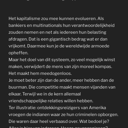
Het kapitalisme zou mee kunnen evolueren. Als
bankiers en multinationals hun verantwoordelijkheid
zouden nemen en net als iedereen hun belasting
afdragen. Dat is een gigantisch bedrag wat er dan
vrijkomt. Daarmee kun je de wereldwijde armoede
opheffen.
Maar het doel van dit systeem, zo veel mogelijk winst
maken, verwijdert de mens van zijn moreel kompas.
Het maakt hem meedogenloos.
Je moet beter zijn dan de ander, meer hebben dan de
buurman. Die competitie maakt mensen vijanden van
elkaar. Terwijl we in de kern allemaal
vriendschappelijke relaties willen hebben.
Ter illustratie: ontdekkingsreizigers van Amerika
vroegen de indianen waar ze hun criminelen opborgen.
Die waren daar heel verbaasd over. Wat bedoel je?