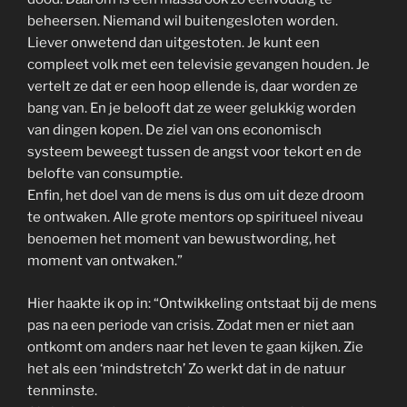
beheersen. Niemand wil buitengesloten worden.
Liever onwetend dan uitgestoten. Je kunt een
compleet volk met een televisie gevangen houden. Je
vertelt ze dat er een hoop ellende is, daar worden ze
bang van. En je belooft dat ze weer gelukkig worden
van dingen kopen. De ziel van ons economisch
systeem beweegt tussen de angst voor tekort en de
belofte van consumptie.
Enfin, het doel van de mens is dus om uit deze droom
te ontwaken. Alle grote mentors op spiritueel niveau
benoemen het moment van bewustwording, het
moment van ontwaken.”
Hier haakte ik op in: “Ontwikkeling ontstaat bij de mens
pas na een periode van crisis. Zodat men er niet aan
ontkomt om anders naar het leven te gaan kijken. Zie
het als een ‘mindstretch’ Zo werkt dat in de natuur
tenminste.