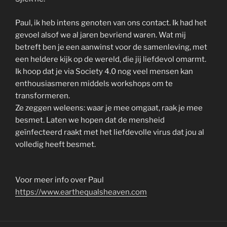
Paul, ik heb intens genoten van ons contact. Ik had het
gevoel alsof we al jaren bevriend waren. Wat mij
betreft ben je een aanwinst voor de samenleving, met
een heldere kijk op de wereld, die jij liefdevol omarmt.
Ik hoop dat je via Society 4.0 nog veel mensen kan
enthousiasmeren middels workshops om te
transformeren.
Ze zeggen weleens: waar je mee omgaat, raak je mee
besmet. Laten we hopen dat de mensheid
geïnfecteerd raakt met het liefdevolle virus dat jou al
volledig heeft besmet.
Voor meer info over Paul
https://www.earthequalsheaven.com