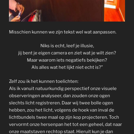
Misschien kunnen we zijn tekst wel wat aanpassen.
Niks is echt, leef je illusie,
jij bent je eigen camera en ziet wat je wilt zien?
Maar waarom iets negatiefs bekijken?
Als alles wat het lijkt niet echt is?”
Zelf zou ik het kunnen toelichten:
Als ik vanuit natuurkundig perspectief onze visuele
observeringen analyseer, dan zouden onze ogen
slechts licht registreren. Daar wij twee bolle ogen
hebben, zou het licht, volgens de hoek van inval de
lichtbundels twee maal op zijn kop projecteren. Toch
vervormt onze hersenpan het tot een geheel, dat naar
onze maatstaven rechtop staat. Hieruit kun je dan