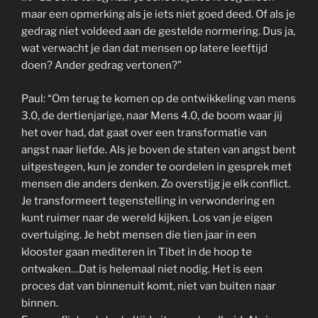
maar een opmerking als je iets niet goed deed. Of als je
gedrag niet voldeed aan de gestelde normering. Dus ja,
wat verwacht je dan dat mensen op latere leeftijd
doen? Ander gedrag vertonen?”
Paul: “Om terug te komen op de ontwikkeling van mens
3.0, de dertienjarige, naar Mens 4.0, de boom waar jij
het over had, dat gaat over een transformatie van
angst naar liefde. Als je boven de staten van angst bent
uitgestegen, kun je zonder te oordelen in gesprek met
mensen die anders denken. Zo overstijg je elk conflict.
Je transformeert tegenstelling in verwondering en
kunt ruimer naar de wereld kijken. Los van je eigen
overtuiging. Je hebt mensen die tien jaar in een
klooster gaan mediteren in Tibet in de hoop te
ontwaken…Dat is helemaal niet nodig. Het is een
proces dat van binnenuit komt, niet van buiten naar
binnen.