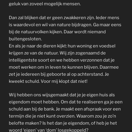
geluk van zoveel mogelijk mensen.
Dan zal blijken dat er geen zwakkeren zijn. Ieder mens
is waardevol en wil van nature bijdragen. Ga maar eens
bij de natuurvolken kijken. Daar wordt niemand
buitengesloten.
En als je naar de dieren kijkt: hun woning en voedsel
krijgen ze van de natuur. Wij zijn zogenaamd de
intelligentste soort en we hebben verzonnen dat je
moet werken om in leven te kunnen blijven. Daarmee
zet je iedereen bij geboorte al op achterstand. Je
kweekt schuld. Voor mij klopt dat niet!
Wij hebben ons wijsgemaakt dat je je eigen huis als
eigendom moet hebben. Om dat te realiseren ga je een
schuld aan bij de bank. Je maakt een afspraak voor een
termijn die je niet kunt overzien. Waarom zou je zo’n
belofte maken? Is het dan je eigendom, of heb je het
woord ‘eigen’ van ‘dom’ losgekoppeld?