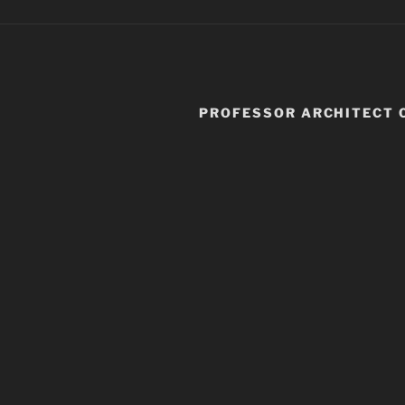
PROFESSOR ARCHITECT 