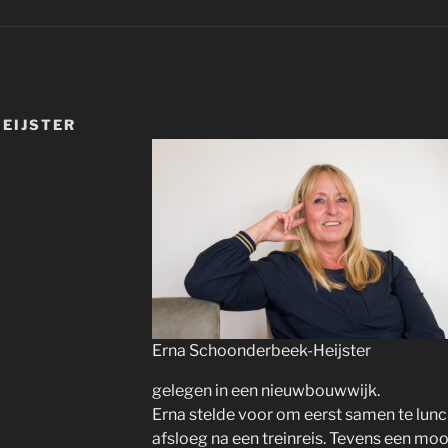
EIJSTER
Erna Schoonderbeek-Heijster
gelegen in een nieuwbouwwijk.
Erna stelde voor om eerst samen te lunch
afsloeg na een treinreis. Tevens een m