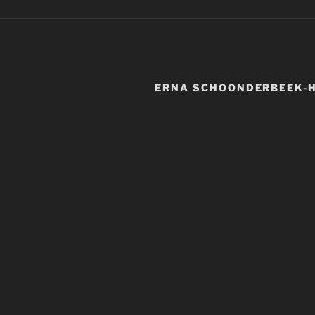
ERNA SCHOONDERBEEK-H