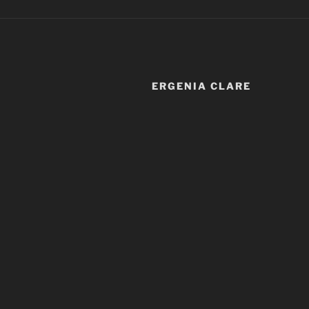
ERGENIA CLARE